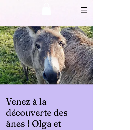
Venez à la
découverte des
ânes ! Olga et