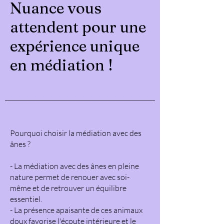
Nuance vous
attendent pour une
expérience unique
en médiation !
Pourquoi choisir la médiation avec des
ânes ?
- La médiation avec des ânes en pleine
nature permet de renouer avec soi-
même et de retrouver un équilibre
essentiel.
- La présence apaisante de ces animaux
doux favorise l'écoute intérieure et le