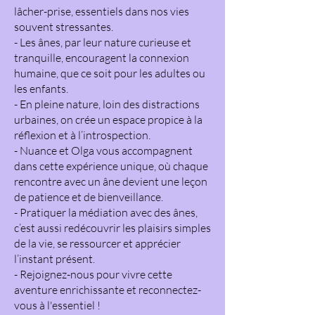
lâcher-prise, essentiels dans nos vies
souvent stressantes.
- Les ânes, par leur nature curieuse et
tranquille, encouragent la connexion
humaine, que ce soit pour les adultes ou
les enfants.
- En pleine nature, loin des distractions
urbaines, on crée un espace propice à la
réflexion et à l’introspection.
- Nuance et Olga vous accompagnent
dans cette expérience unique, où chaque
rencontre avec un âne devient une leçon
de patience et de bienveillance.
- Pratiquer la médiation avec des ânes,
c’est aussi redécouvrir les plaisirs simples
de la vie, se ressourcer et apprécier
l’instant présent.
- Rejoignez-nous pour vivre cette
aventure enrichissante et reconnectez-
vous à l'essentiel !