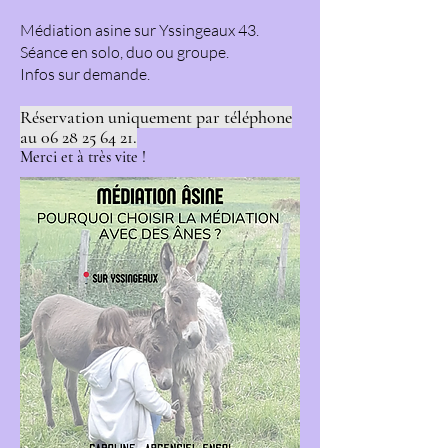
Médiation asine sur Yssingeaux 43.
Séance en solo, duo ou groupe.
Infos sur demande.
Réservation uniquement par téléphone
au
06 28 25 64 21
.
Merci et à très vite !