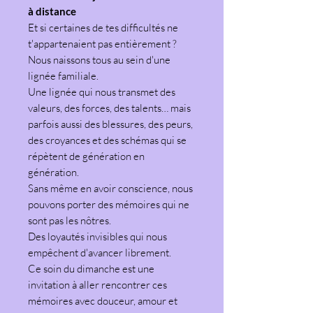
à distance
Et si certaines de tes difficultés ne
t'appartenaient pas entièrement ?
Nous naissons tous au sein d'une
lignée familiale.
Une lignée qui nous transmet des
valeurs, des forces, des talents… mais
parfois aussi des blessures, des peurs,
des croyances et des schémas qui se
répètent de génération en
génération.
Sans même en avoir conscience, nous
pouvons porter des mémoires qui ne
sont pas les nôtres.
Des loyautés invisibles qui nous
empêchent d'avancer librement.
Ce soin du dimanche est une
invitation à aller rencontrer ces
mémoires avec douceur, amour et