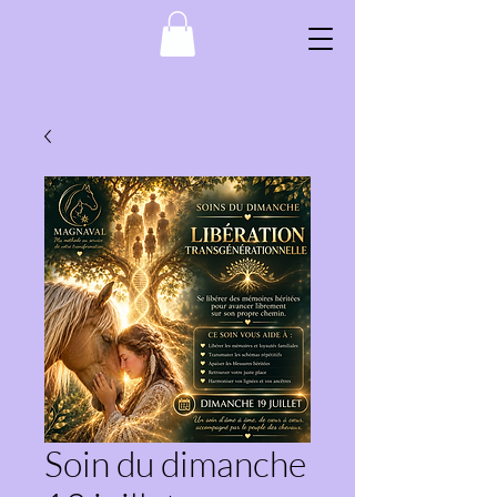
Soin du dimanche